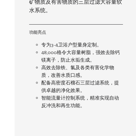
矿物质及有害物质的三层过滤大容量软
水系统。
功能亮点
专为3-4卫浴户型量身定制。
48,000格令大容量树脂，强效去除钙
镁离子，防止水垢生成。
高效去除铁、氯及各类有害化学物
质，改善水质口感。
配备高密度石榴石三层过滤系统，提
供卓越的净化效果。
智能流量计控制系统，精准实现自动
反冲洗和再生功能。