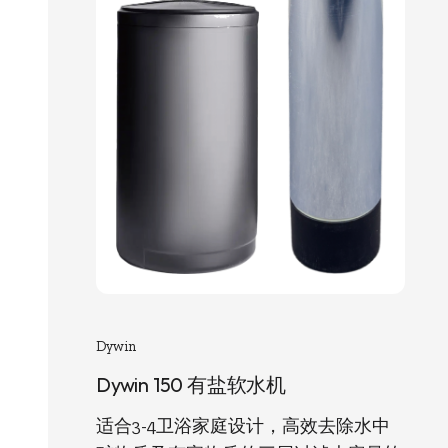
Dywin
Dywin 150 有盐软水机
适合3-4卫浴家庭设计，高效去除水中