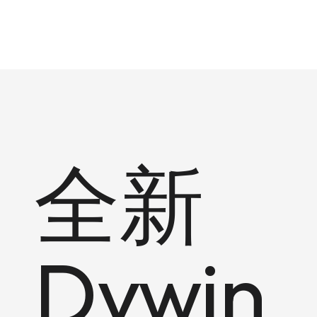
全新
Dywin