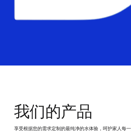
我们的产品
享受根据您的需求定制的最纯净的水体验，呵护家人每一