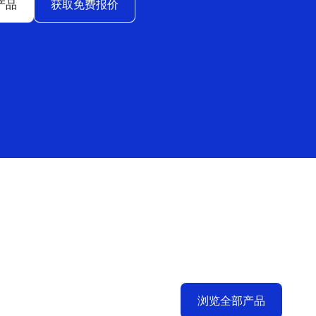
产品
获取免费报价
浏览全部产品