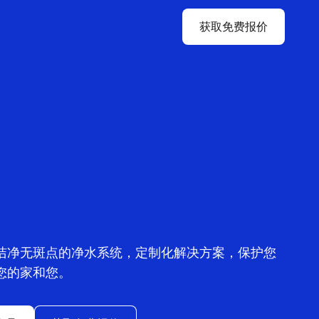
获取免费报价
洁净无斑点的净水系统，定制化解决方案，保护您
您的家和您。