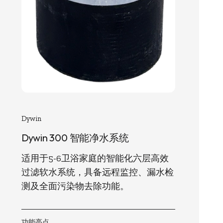
Dywin
Dywin 300 智能净水系统
适用于5-6卫浴家庭的智能化六层高效
过滤软水系统，具备远程监控、漏水检
测及全面污染物去除功能。
功能亮点