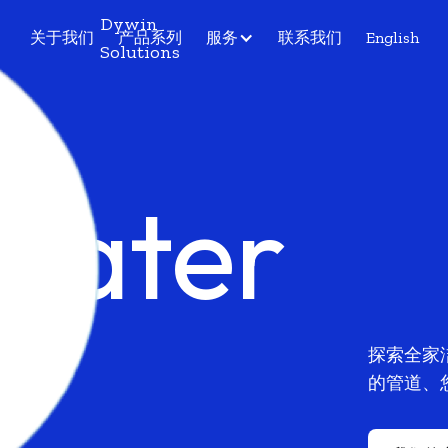
Dywin
关于我们
产品系列
服务
联系我们
English
Solutions
Water
n
探索全家
的管道、