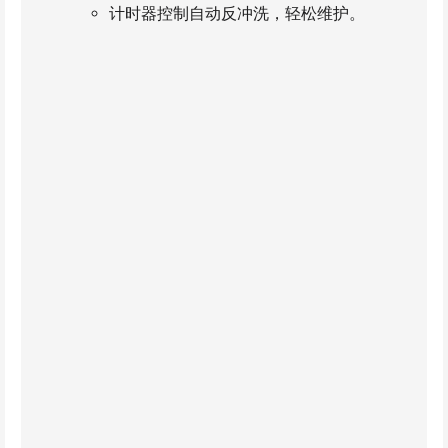
计时器控制自动反冲洗，轻松维护。